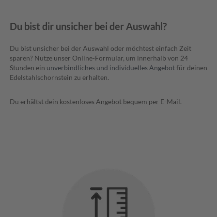
Du bist dir unsicher bei der Auswahl?
Du bist unsicher bei der Auswahl oder möchtest einfach Zeit
sparen? Nutze unser Online-Formular, um innerhalb von 24
Stunden ein
unverbindliches und individuelles Angebot
für deinen
Edelstahlschornstein zu erhalten.
Du erhältst dein kostenloses Angebot bequem per E-Mail.