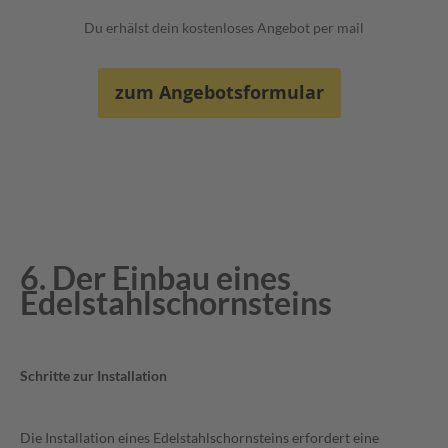
Du erhälst dein kostenloses Angebot per mail
zum Angebotsformular
6. Der Einbau eines
Edelstahlschornsteins
Schritte zur Installation
Die Installation eines Edelstahlschornsteins erfordert eine