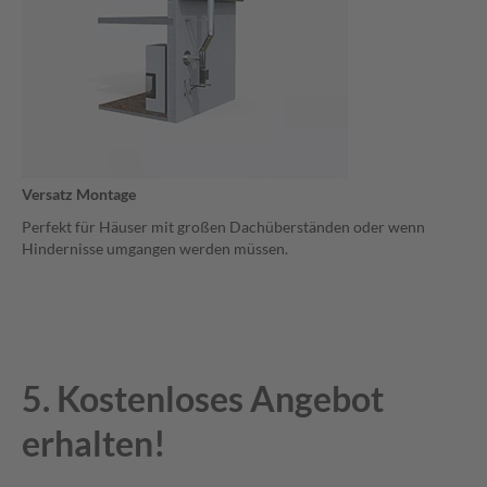
Versatz Montage
Perfekt für Häuser mit großen Dachüberständen oder wenn
Hindernisse umgangen werden müssen.
5. Kostenloses Angebot
erhalten!