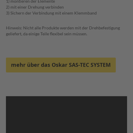
1) montieren der Elemente
2) mit einer Drehung verbinden
3) Sichern der Verbindung mit einem Klemmband
Hinweis: Nicht alle Produkte werden mit der Drehbefestigung
geliefert, da einige Teile flexibel sein müssen.
mehr über das Oskar SAS-TEC SYSTEM