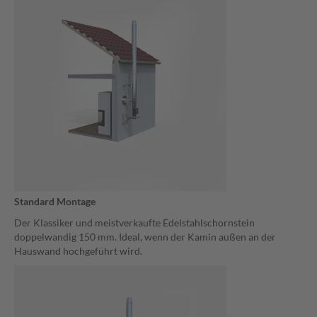
Standard Montage
Der Klassiker und meistverkaufte Edelstahlschornstein
doppelwandig 150 mm. Ideal, wenn der Kamin außen an der
Hauswand hochgeführt wird.