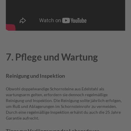
7. Pflege
und Wartung
Reinigung und Inspektion
Obwohl doppelwandige Schornsteine aus Edelstahl als
wartungsarm gelten, erfordern sie dennoch regelmäßige
Reinigung und Inspektion. Die Reinigung sollte jährlich erfolgen,
um Ruß und Ablagerungen im Schornsteinrohr zu vermeiden.
Durch eine regelmäßige Inspektion erhälst du auch die 25 Jahre
Garantie aufrecht.