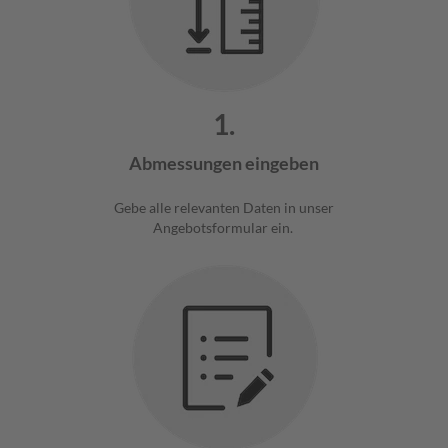
1.
Abmessungen eingeben
Gebe alle relevanten Daten in unser
Angebotsformular ein.