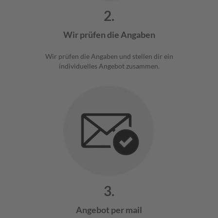
2.
Wir prüfen die Angaben
Wir prüfen die Angaben und stellen dir ein
individuelles Angebot zusammen.
3.
Angebot per mail