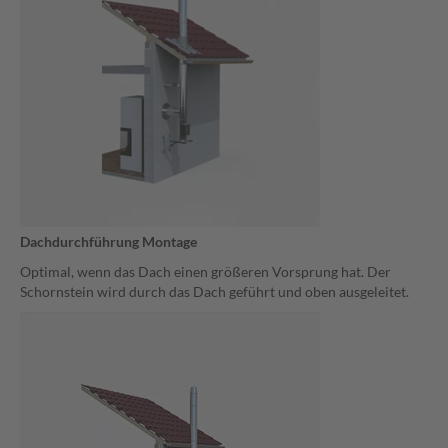
Dachdurchführung Montage
Optimal, wenn das Dach einen größeren Vorsprung hat. Der
Schornstein wird durch das Dach geführt und oben ausgeleitet.