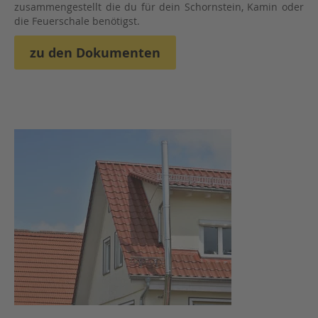
zusammengestellt die du für dein Schornstein, Kamin oder
die Feuerschale benötigst.
zu den Dokumenten