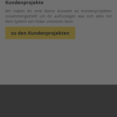
Kundenprojekte
Wir haben dir eine kleine Auswahl an Kundenprojekten
zusammengestellt um dir aufzuzeigen was sich alles mit
dem System von Oskar umsetzen lässt.
zu den Kundenprojekten