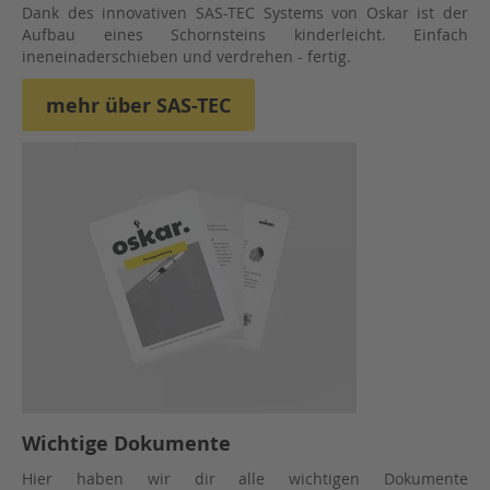
Dank des innovativen SAS-TEC Systems von Oskar ist der
Aufbau eines Schornsteins kinderleicht. Einfach
ineneinaderschieben und verdrehen - fertig.
mehr über SAS-TEC
Wichtige Dokumente
Hier haben wir dir alle wichtigen Dokumente