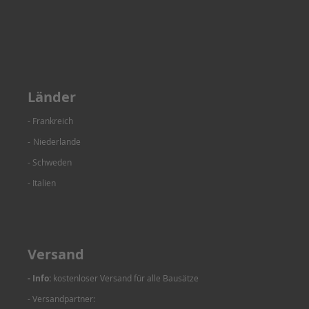
Länder
- Frankreich
-
Niederlande
- Schweden
- Italien
Versand
- Info:
kostenloser Versand für alle Bausätze
- Versandpartner: