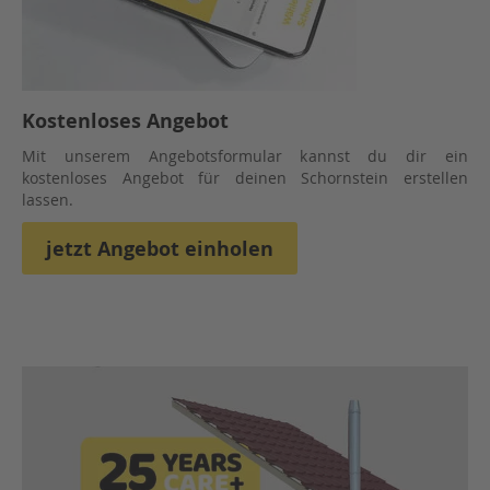
Kostenloses Angebot
Mit unserem Angebotsformular kannst du dir ein
kostenloses Angebot für deinen Schornstein erstellen
lassen.
jetzt Angebot einholen