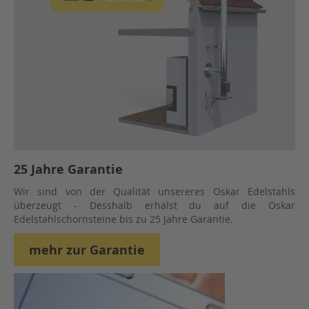
25 Jahre Garantie
Wir sind von der Qualität unsereres Oskar Edelstahls
überzeugt - Desshalb erhälst du auf die Oskar
Edelstahlschornsteine bis zu 25 Jahre Garantie.
mehr zur Garantie