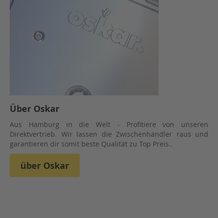
Über Oskar
Aus Hamburg in die Welt - Profitiere von unseren
Direktvertrieb. Wir lassen die Zwischenhändler raus und
garantieren dir somit beste Qualität zu Top Preis..
über Oskar