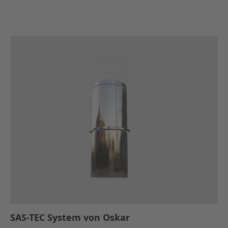
SAS-TEC System von Oskar